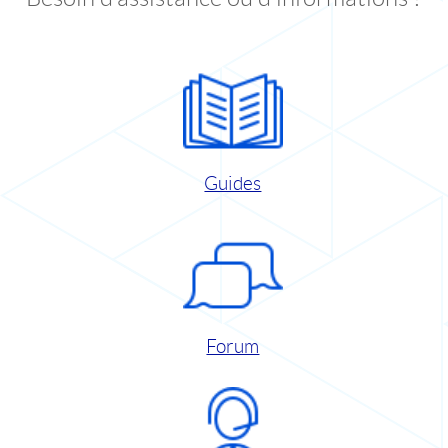
Guides
Forum